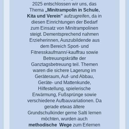
2025 entschlossen wir uns, das
Thema
„Minitrampolin in Schule,
Kita und Verein“
aufzugreifen, da in
diesen Einrichtungen der Bedarf
zum Einsatz von Minitrampolinen
steigt. Dementsprechend nahmen
Erzieherinnen, Auszubildende aus
dem Bereich Sport- und
Fitnesskaufmann/-kauffrau sowie
Betreuungskräfte der
Ganztagsbetreuung teil. Themen
waren die sichere Lagerung im
Geräteraum, Auf- und Abbau,
Geräte- und Mattenkunde,
Hilfestellung, spielerische
Erwärmung, Fußsprünge sowie
verschiedene Aufbauvariationen. Da
gerade etwas ältere
Grundschulkinder gerne Salti lernen
möchten, wurden auch
methodische Wege
zum Erlernen