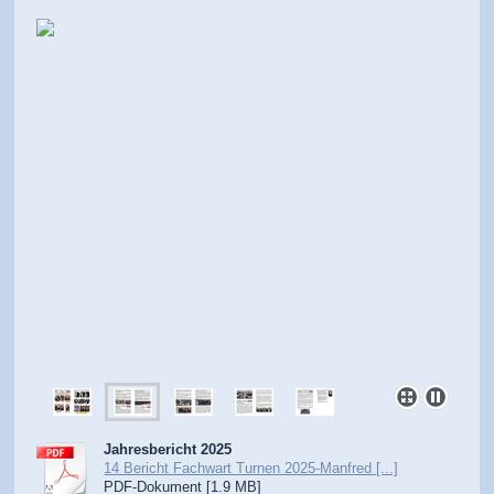
Jahresbericht 2025
14 Bericht Fachwart Turnen 2025-Manfred [...]
PDF-Dokument [1.9 MB]