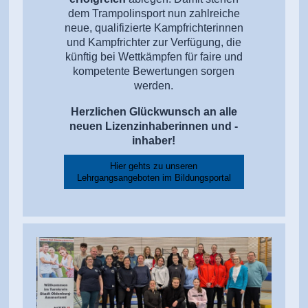
dem Trampolinsport nun zahlreiche
neue, qualifizierte Kampfrichterinnen
und Kampfrichter zur Verfügung, die
künftig bei Wettkämpfen für faire und
kompetente Bewertungen sorgen
werden.
Herzlichen Glückwunsch an alle
neuen Lizenzinhaberinnen und -
inhaber!
Hier gehts zu unseren
Lehrgangsangeboten im Bildungsportal