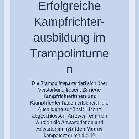
Erfolgreiche
Kampfrichter-
ausbildung im
Trampolinturne
n
Die Trampolinsparte darf sich über
Verstärkung freuen:
28 neue
Kampfrichterinnen und
Kampfrichter
haben erfolgreich die
Ausbildung zur Basis-Lizenz
abgeschlossen. An zwei Terminen
wurden die Anwärterinnen und
Anwärter
im hybriden Modus
kompetent durch die 12