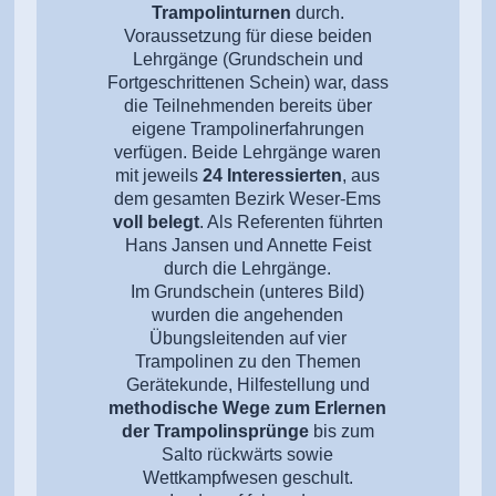
Trampolinturnen
durch.
Voraussetzung für diese beiden
Lehrgänge (Grundschein und
Fortgeschrittenen Schein) war, dass
die Teilnehmenden bereits über
eigene Trampolinerfahrungen
verfügen. Beide Lehrgänge waren
mit jeweils
24 Interessierten
, aus
dem gesamten Bezirk Weser-Ems
voll belegt
. Als Referenten führten
Hans Jansen und Annette Feist
durch die Lehrgänge.
Im Grundschein (unteres Bild)
wurden die angehenden
Übungsleitenden auf vier
Trampolinen zu den Themen
Gerätekunde, Hilfestellung und
methodische Wege zum Erlernen
der Trampolinsprünge
bis zum
Salto rückwärts sowie
Wettkampfwesen geschult.