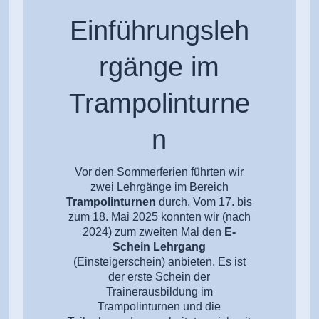
Einführungsleh
rgänge im
Trampolinturne
n
Vor den Sommerferien führten wir
zwei Lehrgänge im Bereich
Trampolinturnen
durch. Vom 17. bis
zum 18. Mai 2025 konnten wir (nach
2024) zum zweiten Mal den
E-
Schein Lehrgang
(Einsteigerschein) anbieten. Es ist
der erste Schein der
Trainerausbildung im
Trampolinturnen und die