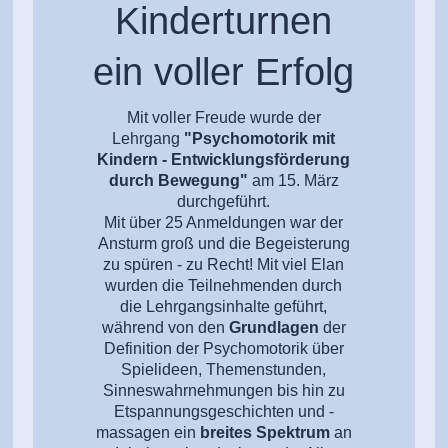
Kinderturnen
ein voller Erfolg
Mit voller Freude wurde der
Lehrgang
"Psychomotorik mit
Kindern - Entwicklungsförderung
durch Bewegung"
am 15. März
durchgeführt.
Mit über 25 Anmeldungen war der
Ansturm groß und die Begeisterung
zu spüren - zu Recht! Mit viel Elan
wurden die Teilnehmenden durch
die Lehrgangsinhalte geführt,
während von den
Grundlagen
der
Definition der Psychomotorik über
Spielideen, Themenstunden,
Sinneswahrnehmungen bis hin zu
Etspannungsgeschichten und -
massagen ein
breites Spektrum
an