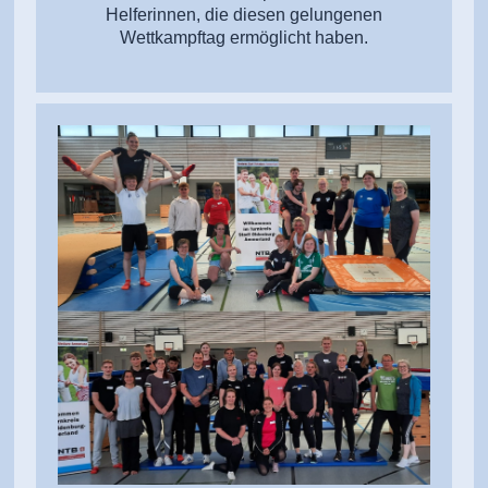
Helferinnen, die diesen gelungenen
Wettkampftag ermöglicht haben.