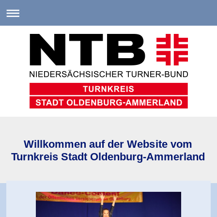
Willkommen auf der Website vom
Turnkreis Stadt Oldenburg-Ammerland