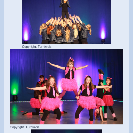
Copyright: Turnkreis
Copyright: Turnkreis