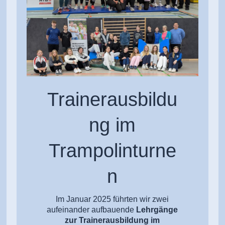
Trainerausbildu
ng im
Trampolinturne
n
Im Januar 2025 führten wir zwei
aufeinander aufbauende
Lehrgänge
zur Trainerausbildung im