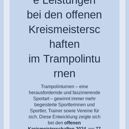
bei den offenen
Kreismeistersc
haften
im Trampolintu
rnen
Trampolinturnen – eine
herausfordernde und faszinierende
Sportart – gewinnt immer mehr
begeisterte Sportlerinnen und
Sportler, Trainer sowie Vereine für
sich. Diese Entwicklung zeigte sich
bei den
offenen
Kreismeisterschaften 2024
, wo
77