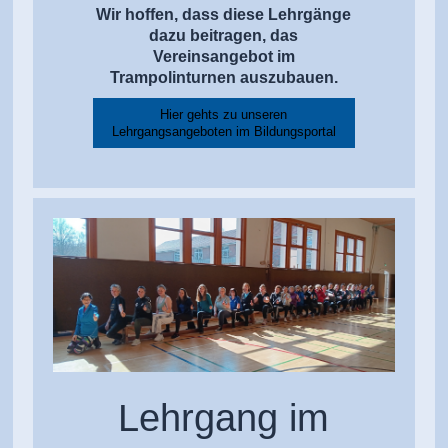
Wir hoffen, dass diese Lehrgänge
dazu beitragen, das
Vereinsangebot im
Trampolinturnen auszubauen.
Hier gehts zu unseren
Lehrgangsangeboten im Bildungsportal
Lehrgang im