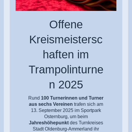
Offene
Kreismeistersc
haften im
Trampolinturne
n 2025
Rund
100 Turnerinnen und Turner
aus sechs Vereinen
trafen sich am
13. September 2025 im Sportpark
Osternburg, um beim
Jahreshöhepunkt
des Turnkreises
Stadt Oldenburg-Ammerland ihr