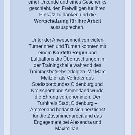
einer Urkunde und eines Geschenks
geschieht, den Freiwilligen für ihren
Einsatz zu danken und die
Wertschätzung für ihre Arbeit
auszusprechen.
Unter der Anwesenheit von vielen
Turnerinnen und Turnen konnten mit
einem
Konfetti-Regen
und
Luftballons die Überraschungen in
der Trainingshalle während des
Trainingsbetriebs erfolgen. Mit Marc
Meitzler als Vertreter des
Stadtsportbundes Oldenburg und
Kreissportbund Ammerland wurde
die Ehrung vorgenommen. Der
Turnkreis Stadt Oldenburg –
Ammerland bedankt sich herzlichst
für die Zusammenarbeit und das
Engagement bei Alexandra und
Maximilian.